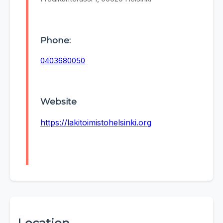
Phone:
0403680050
Website
https://lakitoimistohelsinki.org