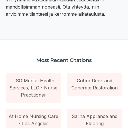
mahdollisimman nopeasti. Ota yhteyttä, niin
arvioimme tilanteesi ja kerromme aikataulusta.
Most Recent Citations
TSG Mental Health
Cobra Deck and
Services, LLC - Nurse
Concrete Restoration
Practitioner
At Home Nursing Care
Salina Appliance and
- Los Angeles
Flooring