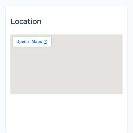
Location